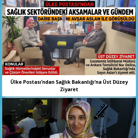
Ülke Postası’ndan Sağlık Bakanlığı’na Üst Düzey
Ziyaret