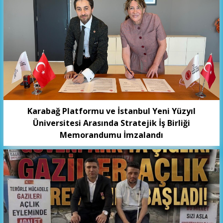
Karabağ Platformu ve İstanbul Yeni Yüzyıl
Üniversitesi Arasında Stratejik İş Birliği
Memorandumu İmzalandı