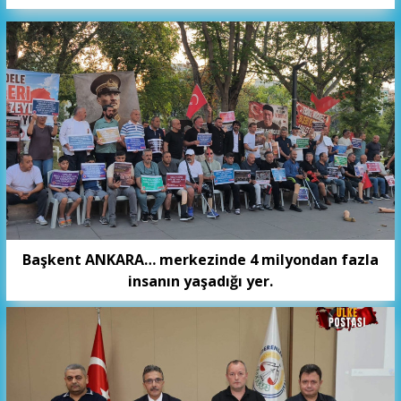
Başkent ANKARA… merkezinde 4 milyondan fazla
insanın yaşadığı yer.