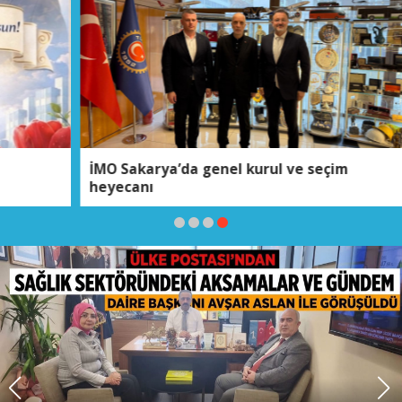
İMO Sakarya’da genel kurul ve seçim
heyecanı