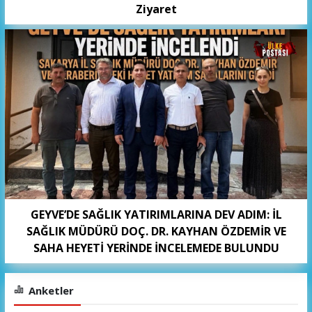
Ziyaret
GEYVE’DE SAĞLIK YATIRIMLARINA DEV ADIM: İL
SAĞLIK MÜDÜRÜ DOÇ. DR. KAYHAN ÖZDEMİR VE
SAHA HEYETİ YERİNDE İNCELEMEDE BULUNDU
Anketler