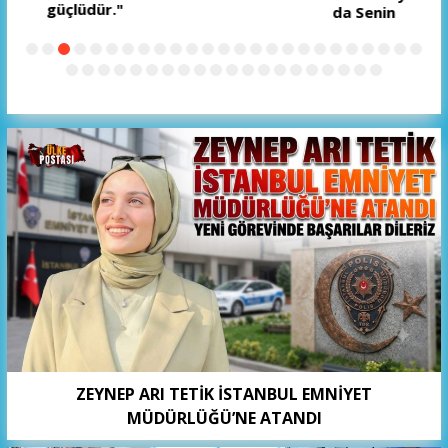
da Senin
ZEYNEP ARI TETİK İSTANBUL EMNİYET
MÜDÜRLÜĞÜ’NE ATANDI