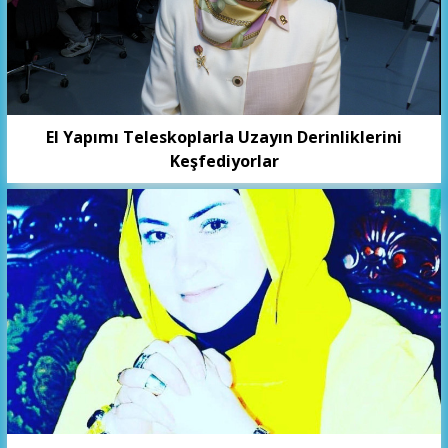
El Yapımı Teleskoplarla Uzayın Derinliklerini
Keşfediyorlar