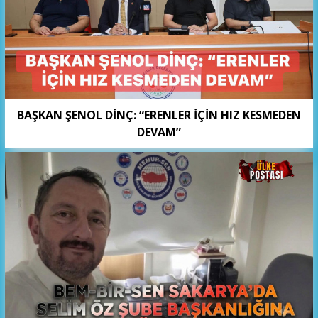
BAŞKAN ŞENOL DİNÇ: “ERENLER İÇİN HIZ KESMEDEN
DEVAM”