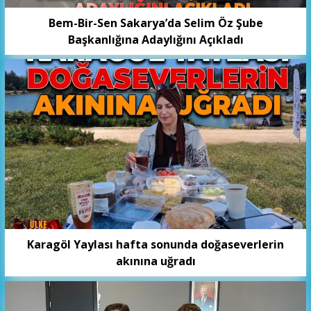
Bem-Bir-Sen Sakarya’da Selim Öz Şube
Başkanlığına Adaylığını Açıkladı
Karagöl Yaylası hafta sonunda doğaseverlerin
akınına uğradı