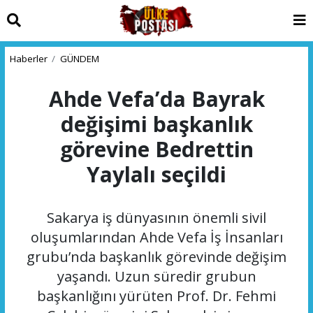
Haberler
GÜNDEM
Ahde Vefa’da Bayrak
değişimi başkanlık
görevine Bedrettin
Yaylalı seçildi
Sakarya iş dünyasının önemli sivil
oluşumlarından Ahde Vefa İş İnsanları
grubu’nda başkanlık görevinde değişim
yaşandı. Uzun süredir grubun
başkanlığını yürüten Prof. Dr. Fehmi