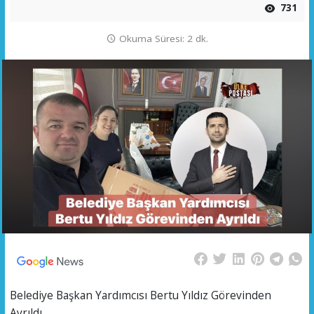
731
Okuma Süresi: 2 dk.
Belediye Başkan Yardımcısı Bertu Yıldız Görevinden
Ayrıldı