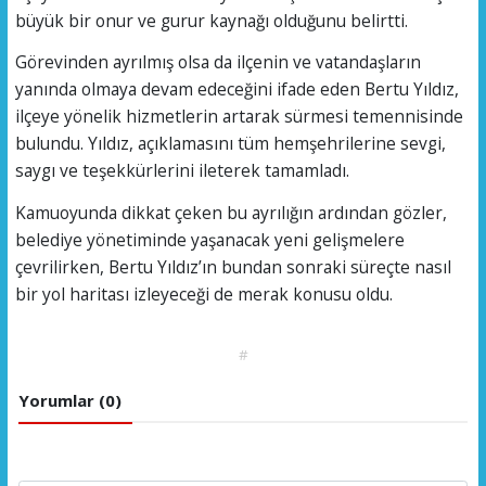
büyük bir onur ve gurur kaynağı olduğunu belirtti.
Görevinden ayrılmış olsa da ilçenin ve vatandaşların
yanında olmaya devam edeceğini ifade eden Bertu Yıldız,
ilçeye yönelik hizmetlerin artarak sürmesi temennisinde
bulundu. Yıldız, açıklamasını tüm hemşehrilerine sevgi,
saygı ve teşekkürlerini ileterek tamamladı.
Kamuoyunda dikkat çeken bu ayrılığın ardından gözler,
belediye yönetiminde yaşanacak yeni gelişmelere
çevrilirken, Bertu Yıldız’ın bundan sonraki süreçte nasıl
bir yol haritası izleyeceği de merak konusu oldu.
#
Yorumlar (0)