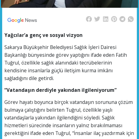
Yağcılar’a genç ve sosyal vizyon
Sakarya Büyükşehir Belediyesi Sağlık İşleri Dairesi
Başkanlığı bünyesinde görev yaptığını ifade eden Fatih
Tuğrul, özellikle sağlık alanındaki tecrübelerinin
kendisine insanlarla güçlü iletişim kurma imkânı
sağladığını dile getirdi.
“Vatandaşın derdiyle yakından ilgileniyorum”
Görev hayatı boyunca birçok vatandaşın sorununa çözüm
bulmaya çalıştığını belirten Tuğrul, özellikle yaşlı
vatandaşlarla yakından ilgilendiğini söyledi. Sağlık
hizmetleri sürecinde insanların yalnız bırakılmaması
gerektiğini ifade eden Tuğrul, “İnsanlar ilaç yazdırmak için