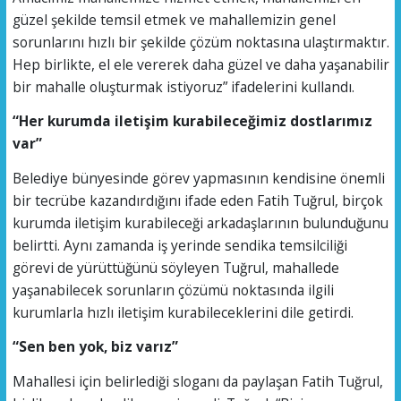
güzel şekilde temsil etmek ve mahallemizin genel
sorunlarını hızlı bir şekilde çözüm noktasına ulaştırmaktır.
Hep birlikte, el ele vererek daha güzel ve daha yaşanabilir
bir mahalle oluşturmak istiyoruz” ifadelerini kullandı.
“Her kurumda iletişim kurabileceğimiz dostlarımız
var”
Belediye bünyesinde görev yapmasının kendisine önemli
bir tecrübe kazandırdığını ifade eden Fatih Tuğrul, birçok
kurumda iletişim kurabileceği arkadaşlarının bulunduğunu
belirtti. Aynı zamanda iş yerinde sendika temsilciliği
görevi de yürüttüğünü söyleyen Tuğrul, mahallede
yaşanabilecek sorunların çözümü noktasında ilgili
kurumlarla hızlı iletişim kurabileceklerini dile getirdi.
“Sen ben yok, biz varız”
Mahallesi için belirlediği sloganı da paylaşan Fatih Tuğrul,