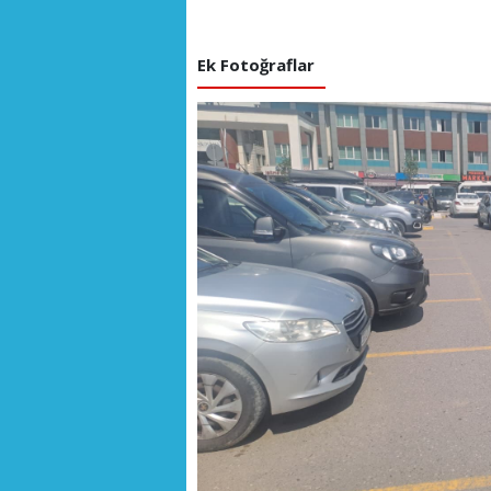
Ek Fotoğraflar