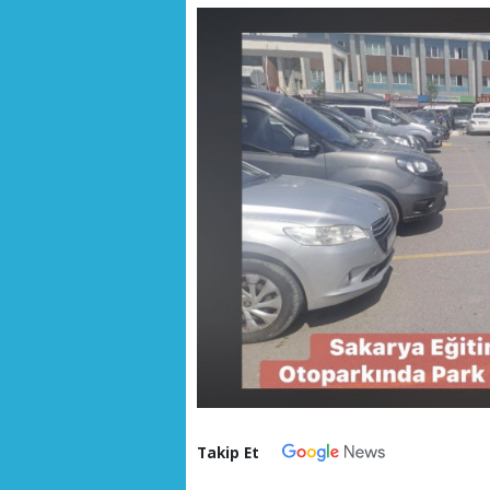
Takip Et