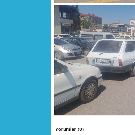
Yorumlar (0)