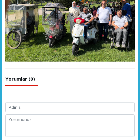
Yorumlar (0)