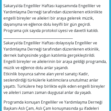
Sakarya’da Engelliler Haftası kapsamında Engelliler ve
Yardımlaşma Derneği tarafından düzenlenen etkinlikte
engelli bireyler ve aileleri bir araya gelerek müzik,
dayanışma ve eğlence dolu keyifli bir gün geçirdi.
Programa çok sayıda protokol üyesi ve davetli katıldı.
________________________________________
Sakarya’da Engelliler Haftası dolayısıyla Engelliler ve
Yardımlaşma Derneği tarafından düzenlenen etkinlik,
dernek bahçesinde yoğun katılımla gerçekleştirildi.
Engelli bireyler ve ailelerinin bir araya geldiği programda,
müzik ve eğlence dolu anlar yaşandı.
Etkinlik boyunca sahne alan yerel sanatçı Kadir,
seslendirdiği türkülerle katılımcılara unutulmaz anlar
yaşattı. Türkülere hep birlikte eşlik eden engelli bireyler
ve aileleri zaman zaman duygusal anlar da yaşadı.
Programda konuşan Engelliler ve Yardımlaşma Derneği
Başkanı Aslı Çam, Aslı Çam konuşmasında şu ifadeleri