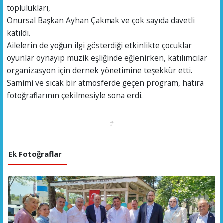
toplulukları,
Onursal Başkan Ayhan Çakmak ve çok sayıda davetli
katıldı.
Ailelerin de yoğun ilgi gösterdiği etkinlikte çocuklar
oyunlar oynayıp müzik eşliğinde eğlenirken, katılımcılar
organizasyon için dernek yönetimine teşekkür etti.
Samimi ve sıcak bir atmosferde geçen program, hatıra
fotoğraflarının çekilmesiyle sona erdi.
#
Ek Fotoğraflar