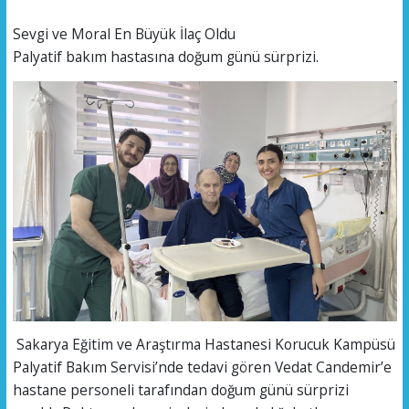
Sevgi ve Moral En Büyük İlaç Oldu
Palyatif bakım hastasına doğum günü sürprizi.
Sakarya Eğitim ve Araştırma Hastanesi Korucuk Kampüsü
Palyatif Bakım Servisi’nde tedavi gören Vedat Candemir’e
hastane personeli tarafından doğum günü sürprizi