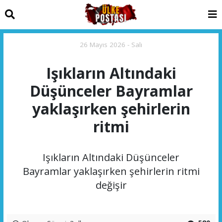
26 Mayıs 2026 - Salı
Işıkların Altındaki
Düşünceler Bayramlar
yaklaşırken şehirlerin
ritmi
Işıkların Altındaki Düşünceler
Bayramlar yaklaşırken şehirlerin ritmi
değişir