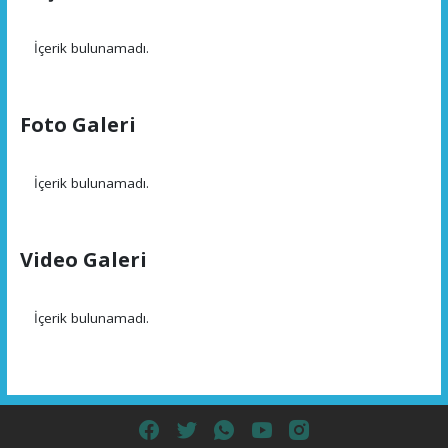
İçerik bulunamadı.
Foto Galeri
İçerik bulunamadı.
Video Galeri
İçerik bulunamadı.