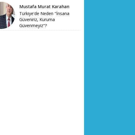
Mustafa Murat Karahan
Türkiye'de Neden "İnsana
Güveniriz, Kuruma
Güvenmeyiz"?