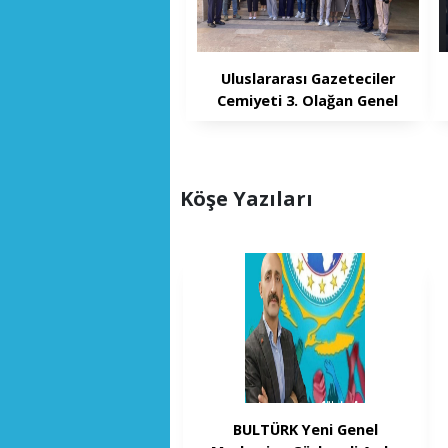
Uluslararası Gazeteciler
Cemiyeti 3. Olağan Genel
Kurulu gerçekleştirildi
Köşe Yazıları
BULTÜRK Yeni Genel