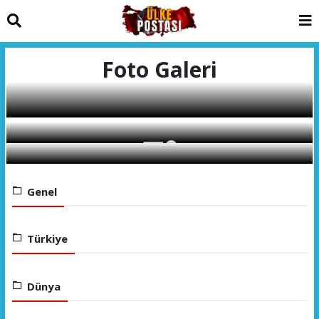
Foto Galeri
Genel
Türkiye
Dünya