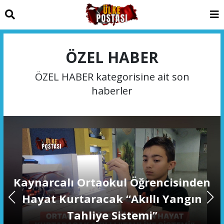
ÖZEL HABER
ÖZEL HABER kategorisine ait son
haberler
Kaynarcalı Ortaokul Öğrencisinden
Hayat Kurtaracak “Akıllı Yangın
Tahliye Sistemi”