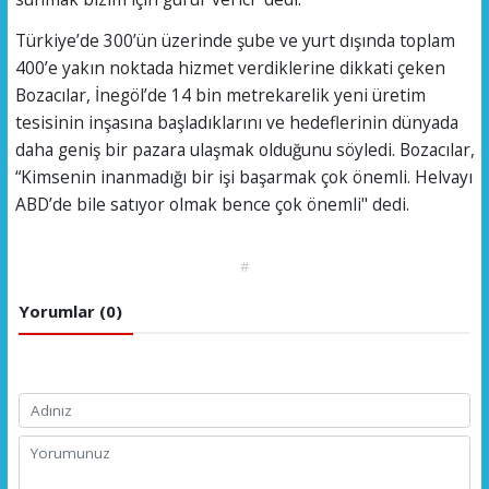
Türkiye’de 300’ün üzerinde şube ve yurt dışında toplam
400’e yakın noktada hizmet verdiklerine dikkati çeken
Bozacılar, İnegöl’de 14 bin metrekarelik yeni üretim
tesisinin inşasına başladıklarını ve hedeflerinin dünyada
daha geniş bir pazara ulaşmak olduğunu söyledi. Bozacılar,
“Kimsenin inanmadığı bir işi başarmak çok önemli. Helvayı
ABD’de bile satıyor olmak bence çok önemli" dedi.
#
Yorumlar (0)