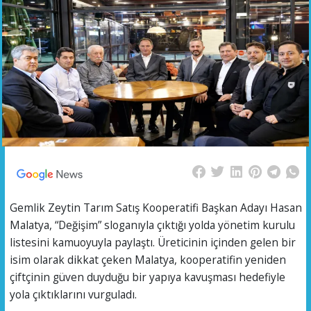
Gemlik Zeytin Tarım Satış Kooperatifi Başkan Adayı Hasan
Malatya, “Değişim” sloganıyla çıktığı yolda yönetim kurulu
listesini kamuoyuyla paylaştı. Üreticinin içinden gelen bir
isim olarak dikkat çeken Malatya, kooperatifin yeniden
çiftçinin güven duyduğu bir yapıya kavuşması hedefiyle
yola çıktıklarını vurguladı.