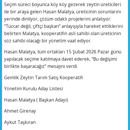
Seçim süreci boyunca köy köy gezerek zeytin üreticileri
ile bir araya gelen Hasan Malatya, üreticinin sorunlarını
yerinde dinliyor, çözüm odaklı projelerini anlatıyor.
“Tüccar değil, çiftçi başkan” anlayışıyla hareket ettiklerini
belirten Malatya, kooperatifin asli sahibi olan üreticinin
söz sahibi olacağı bir yönetim vaat ediyor.
Hasan Malatya, tüm ortakları 15 Şubat 2026 Pazar günü
yapılacak seçime katılmaya davet ederek, “Bu değişimi
birlikte başaracağız” mesajını verdi.
Gemlik Zeytin Tarım Satış Kooperatifi
Yönetim Kurulu Aday Listesi
Hasan Malatya ( Başkan Adayı)
Ahmet Girenay
Aykut Taşkıran