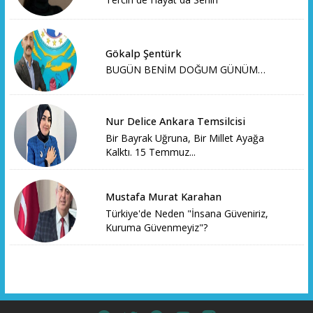
Gökalp Şentürk
BUGÜN BENİM DOĞUM GÜNÜM…
Nur Delice Ankara Temsilcisi
Bir Bayrak Uğruna, Bir Millet Ayağa
Kalktı. 15 Temmuz...
Mustafa Murat Karahan
Türkiye'de Neden "İnsana Güveniriz,
Kuruma Güvenmeyiz"?