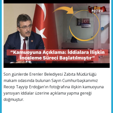
Son günlerde Erenler Belediyesi Zabıta Müdürlüğü
makam odasında bulunan Sayın Cumhurbaşkanımız
Recep Tayyip Erdoğan'ın fotoğrafına ilişkin kamuoyuna
yansıyan iddialar üzerine açıklama yapma gereği
doğmuştur.