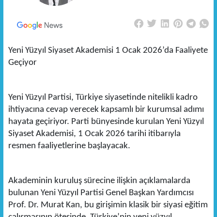
Yeni Yüzyıl Siyaset Akademisi 1 Ocak 2026’da Faaliyete
Geçiyor
Yeni Yüzyıl Partisi, Türkiye siyasetinde nitelikli kadro
ihtiyacına cevap verecek kapsamlı bir kurumsal adımı
hayata geçiriyor. Parti bünyesinde kurulan Yeni Yüzyıl
Siyaset Akademisi, 1 Ocak 2026 tarihi itibarıyla
resmen faaliyetlerine başlayacak.
Akademinin kuruluş sürecine ilişkin açıklamalarda
bulunan Yeni Yüzyıl Partisi Genel Başkan Yardımcısı
Prof. Dr. Murat Kan, bu girişimin klasik bir siyasi eğitim