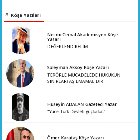
Köşe Yazıları
Necmi Cemal Akademisyen Köşe
Yazarı
DEĞERLENDİRELİM
Süleyman Aksoy Köşe Yazarı
TERÖRLE MÜCADELEDE HUKUKUN
SINIRLARI AŞILMAMALIDIR
Hüseyin ADALAN Gazeteci Yazar
"Yüce Türk Devleti güçlüdür."
Ömer Karataş Köşe Yazarı