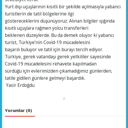
Yurt dışı uçuşlarının kısıtlı bir şekilde açılmasıyla yabancı
turistlerin de tatil bölgelerine ilgi
göstereceklerini düşünüyoruz. Alınan bilgiler ışığında
kısıtlı uçuşlara rağmen yolcu transferleri
beklenen düzeylerde. Bu da demek oluyor ki yabancı
turist, Türkiye’nin Covid-19 mücadelesini
başarılı buluyor ve tatil için burayı tercih ediyor.
Türkiye, gerek vatandaşı gerek yetkililer sayesinde
Covid-19 mücadelesini rehavete kapılmadan
sürdüğü için evlerimizden çıkamadığımız günlerden,
tatile gidilen günlere gelmeyi başardık.
Yasir Erdoğdu
#
Yorumlar (0)