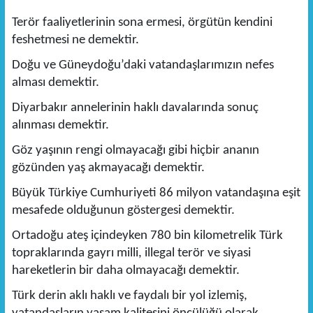
Terör faaliyetlerinin sona ermesi, örgütün kendini
feshetmesi ne demektir.
Doğu ve Güneydoğu’daki vatandaşlarımızın nefes
alması demektir.
Diyarbakır annelerinin haklı davalarında sonuç
alınması demektir.
Göz yaşının rengi olmayacağı gibi hiçbir ananın
gözünden yaş akmayacağı demektir.
Büyük Türkiye Cumhuriyeti 86 milyon vatandaşına eşit
mesafede olduğunun göstergesi demektir.
Ortadoğu ateş içindeyken 780 bin kilometrelik Türk
topraklarında gayrı milli, illegal terör ve siyasi
hareketlerin bir daha olmayacağı demektir.
Türk derin aklı haklı ve faydalı bir yol izlemiş,