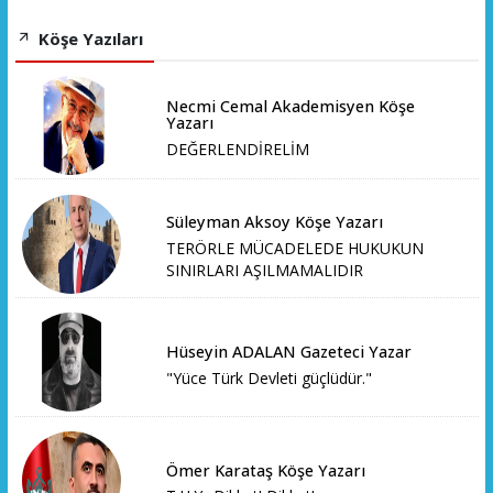
Köşe Yazıları
Necmi Cemal Akademisyen Köşe
Yazarı
DEĞERLENDİRELİM
Süleyman Aksoy Köşe Yazarı
TERÖRLE MÜCADELEDE HUKUKUN
SINIRLARI AŞILMAMALIDIR
Hüseyin ADALAN Gazeteci Yazar
"Yüce Türk Devleti güçlüdür."
Ömer Karataş Köşe Yazarı