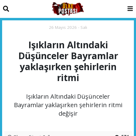
26 Mayıs 2026 - Salı
Işıkların Altındaki
Düşünceler Bayramlar
yaklaşırken şehirlerin
ritmi
Işıkların Altındaki Düşünceler
Bayramlar yaklaşırken şehirlerin ritmi
değişir