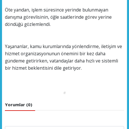
Öte yandan, işlem süresince yerinde bulunmayan
danışma görevlisinin, öğle saatlerinde görev yerine
döndüğü gözlemlendi.
Yaşananlar, kamu kurumlarında yönlendirme, iletişim ve
hizmet organizasyonunun önemini bir kez daha
gündeme getirirken, vatandaşlar daha hızlı ve sistemli
bir hizmet beklentisini dile getiriyor.
#
Yorumlar (0)