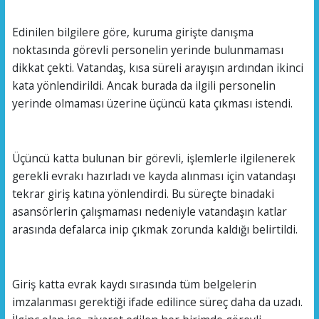
Edinilen bilgilere göre, kuruma girişte danışma
noktasında görevli personelin yerinde bulunmaması
dikkat çekti. Vatandaş, kısa süreli arayışın ardından ikinci
kata yönlendirildi. Ancak burada da ilgili personelin
yerinde olmaması üzerine üçüncü kata çıkması istendi.
Üçüncü katta bulunan bir görevli, işlemlerle ilgilenerek
gerekli evrakı hazırladı ve kayda alınması için vatandaşı
tekrar giriş katına yönlendirdi. Bu süreçte binadaki
asansörlerin çalışmaması nedeniyle vatandaşın katlar
arasında defalarca inip çıkmak zorunda kaldığı belirtildi.
Giriş katta evrak kaydı sırasında tüm belgelerin
imzalanması gerektiği ifade edilince süreç daha da uzadı.