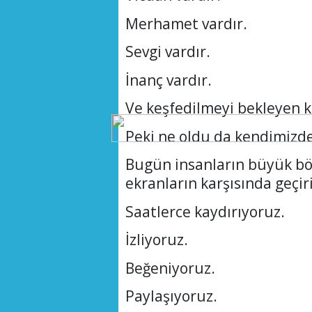
Merhamet vardır.
Sevgi vardır.
İnanç vardır.
Ve keşfedilmeyi bekleyen k
Peki ne oldu da kendimizde
Bugün insanların büyük b
ekranların karşısında geçir
Saatlerce kaydırıyoruz.
İzliyoruz.
Beğeniyoruz.
Paylaşıyoruz.