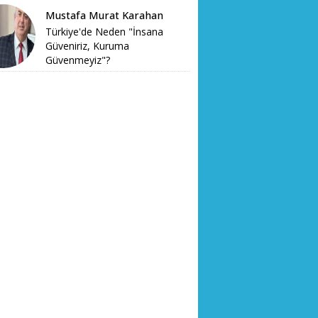
Mustafa Murat Karahan
Türkiye'de Neden "İnsana
Güveniriz, Kuruma
Güvenmeyiz"?