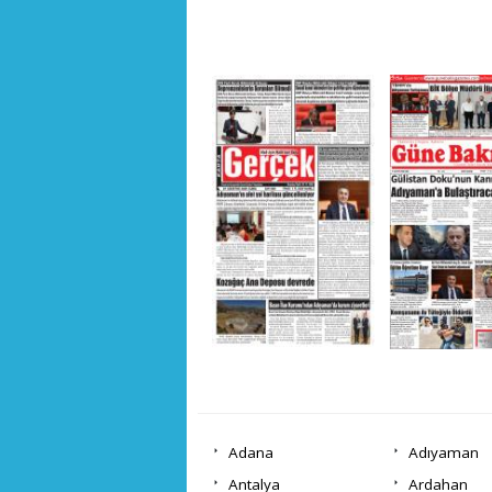
Adana
Adıyaman
Antalya
Ardahan