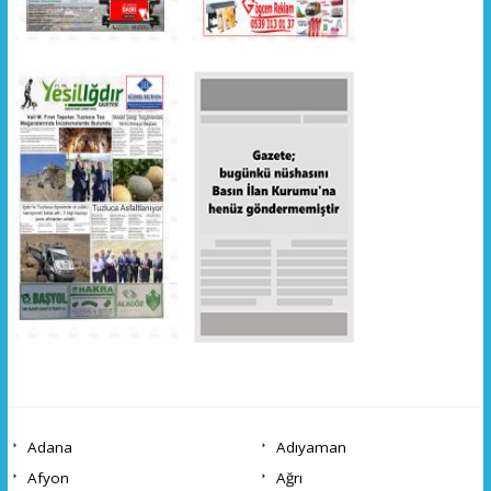
Adana
Adıyaman
Afyon
Ağrı