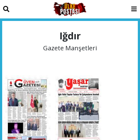
Iğdır
Gazete Manşetleri