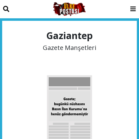
Gaziantep
Gazete Manşetleri