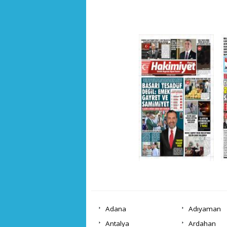
Adana
Adıyaman
Antalya
Ardahan