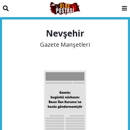
Nevşehir
Gazete Manşetleri