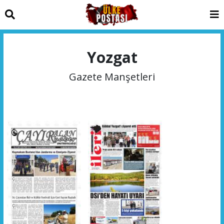
Yozgat
Gazete Manşetleri