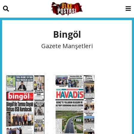
Bingöl
Gazete Manşetleri