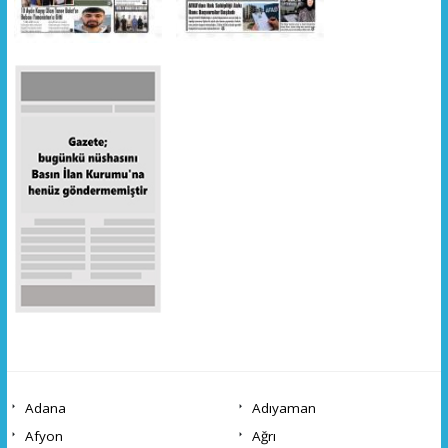
Adana
Adıyaman
Afyon
Ağrı