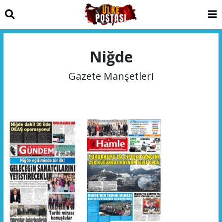
Niğde
Gazete Manşetleri