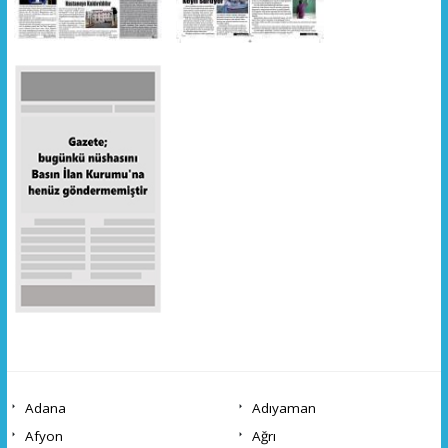
Adana
Adıyaman
Afyon
Ağrı