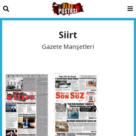
Siirt
Gazete Manşetleri