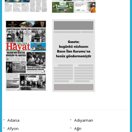
Adana
Adıyaman
Afyon
Ağrı