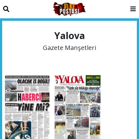
Yalova
Gazete Manşetleri