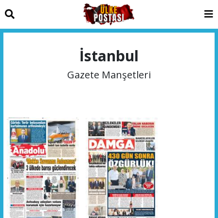
İstanbul
Gazete Manşetleri