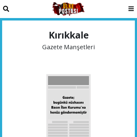
Kırıkkale
Gazete Manşetleri