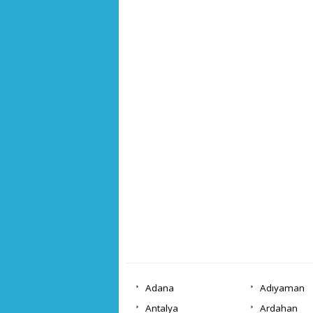
Adana
Adıyaman
Antalya
Ardahan