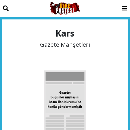
Kars
Gazete Manşetleri