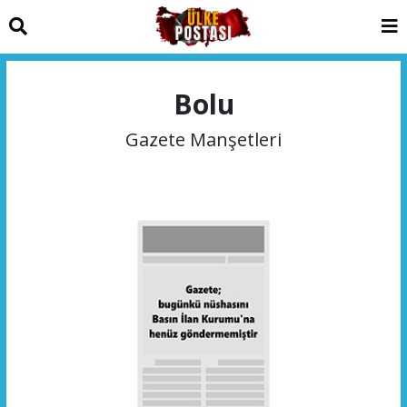
Bolu
Gazete Manşetleri