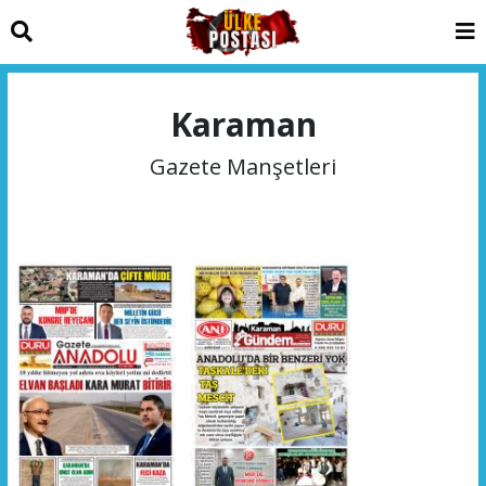
Karaman
Gazete Manşetleri