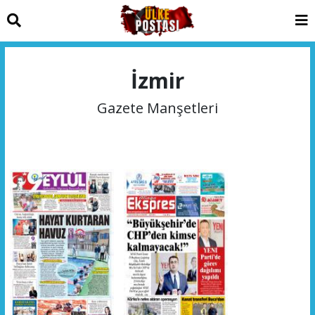
İzmir
Gazete Manşetleri